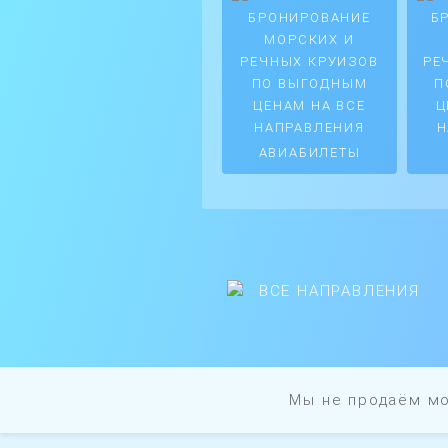
АВИАБИЛЕТЫ
ВСЕ НАПРАВЛЕНИЯ
Мы не продаём мо