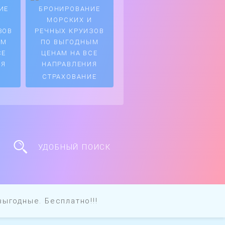
СТРАХОВАНИЕ
УДОБНЫЙ ПОИСК
ыгодные. Бесплатно!!!