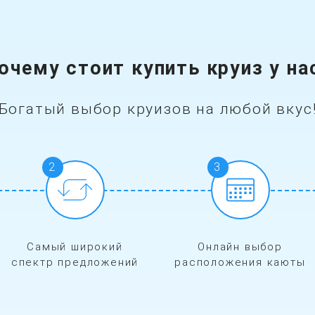
очему стоит купить круиз у на
Богатый выбор круизов на любой вкус
2
3
Самый широкий
Онлайн выбор
спектр предложений
расположения каюты