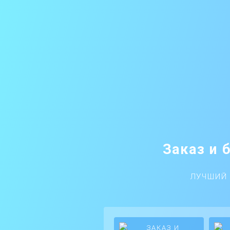
Заказ и 
ЛУЧШИЙ 