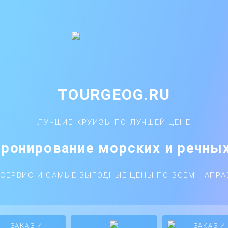
TOURGEOG.RU
ЛУЧШИЕ КРУИЗЫ ПО ЛУЧШЕЙ ЦЕНЕ
бронирование морских и речны
СЕРВИС И САМЫЕ ВЫГОДНЫЕ ЦЕНЫ ПО ВСЕМ НАПР