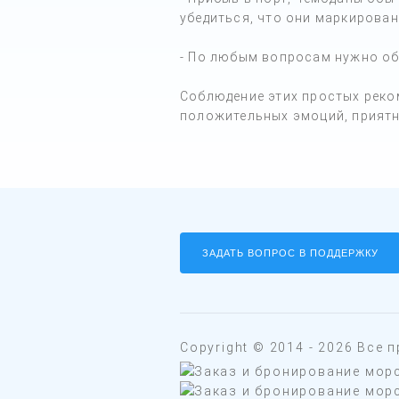
убедиться, что они маркирован
- По любым вопросам нужно об
Соблюдение этих простых реко
положительных эмоций, приятн
ЗАДАТЬ ВОПРОС В ПОДДЕРЖКУ
Copyright © 2014 - 2026 Все 