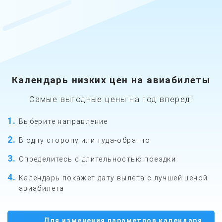
Календарь низких цен на авиабилеты
Самые выгодные цены на год вперед!
1
Выберите направление
2
В одну сторону
или туда-обратно
3
Определитесь
с длительностью поездки
4
Календарь покажет
дату вылета с лучшей ценой
авиабилета
Для изменения параметров календаря