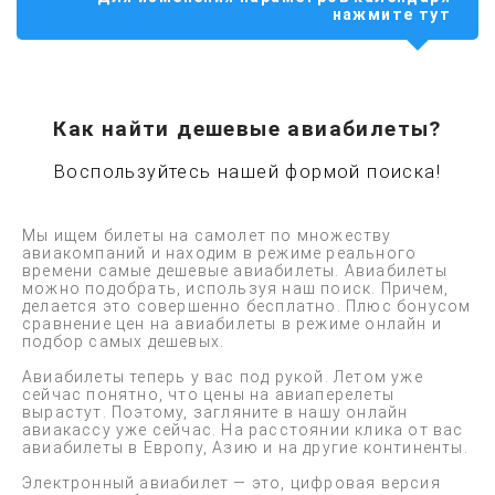
нажмите тут
Как найти дешевые авиабилеты?
Воспользуйтесь нашей формой поиска!
Мы ищем билеты на самолет по множеству
авиакомпаний и находим в режиме реального
времени самые дешевые авиабилеты. Авиабилеты
можно подобрать, используя наш поиск. Причем,
делается это совершенно бесплатно. Плюс бонусом
сравнение цен на авиабилеты в режиме онлайн и
подбор самых дешевых.
Авиабилеты теперь у вас под рукой. Летом уже
сейчас понятно, что цены на авиаперелеты
вырастут. Поэтому, загляните в нашу онлайн
авиакассу уже сейчас. На расстоянии клика от вас
авиабилеты в Европу, Азию и на другие континенты.
Электронный авиабилет — это, цифровая версия