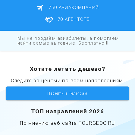
750 АВИАКОМПАНИЙ
70 АГЕНТСТВ
Мы не продаём авиабилеты, а помогаем
найти самые выгодные. Бесплатно!!!
Хотите летать дешево?
Cледите за ценами по всем направлениям!
Перейти в Телеграм
ТОП направлений 2026
По мнению веб сайта
TOURGEOG.RU