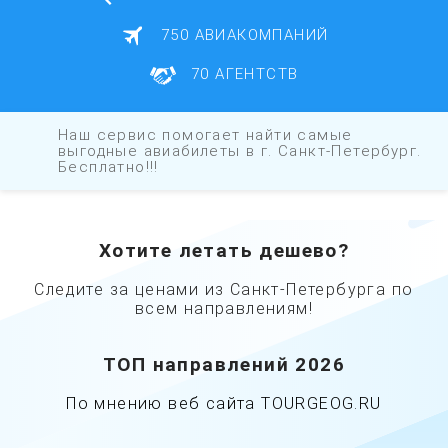
750 АВИАКОМПАНИЙ
70 АГЕНТСТВ
Наш сервис помогает найти самые
выгодные авиабилеты в г. Санкт-Петербург.
Бесплатно!!!
Хотите летать дешево?
Cледите за ценами из Санкт-Петербурга по
всем направлениям!
ТОП направлений 2026
По мнению веб сайта
TOURGEOG.RU