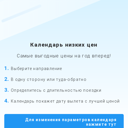
Календарь низких цен
Самые выгодные цены на год вперед!
1
Выберите направление
2
В одну сторону
или туда-обратно
3
Определитесь
с длительностью поездки
4
Календарь покажет
дату вылета с лучшей ценой
Для изменения параметров календаря
нажмите тут