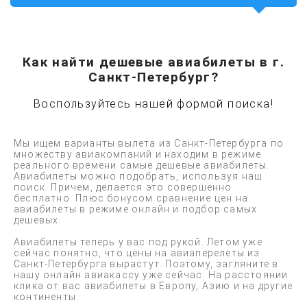
Как найти дешевые авиабилеты в г.
Санкт-Петербург?
Воспользуйтесь нашей формой поиска!
Мы ищем варианты вылета из Санкт-Петербурга по
множеству авиакомпаний и находим в режиме
реального времени самые дешевые авиабилеты.
Авиабилеты можно подобрать, используя наш
поиск. Причем, делается это совершенно
бесплатно. Плюс бонусом сравнение цен на
авиабилеты в режиме онлайн и подбор самых
дешевых.
Авиабилеты теперь у вас под рукой. Летом уже
сейчас понятно, что цены на авиаперелеты из
Санкт-Петербурга вырастут. Поэтому, загляните в
нашу онлайн авиакассу уже сейчас. На расстоянии
клика от вас авиабилеты в Европу, Азию и на другие
континенты.